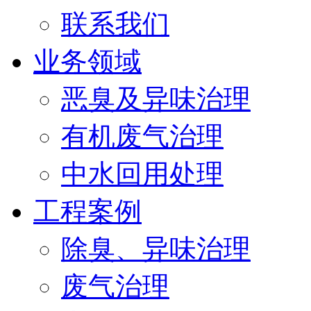
联系我们
业务领域
恶臭及异味治理
有机废气治理
中水回用处理
工程案例
除臭、异味治理
废气治理