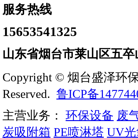
服务热线
15653541325
山东省烟台市莱山区五卒
Copyright © 烟台盛泽环保
Reserved.
鲁ICP备147744
主营业务：
环保设备
废
炭吸附箱
PE喷淋塔
UV