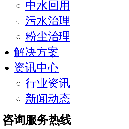
中水回用
污水治理
粉尘治理
解决方案
资讯中心
行业资讯
新闻动态
咨询服务热线