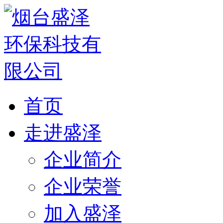
首页
走进盛泽
企业简介
企业荣誉
加入盛泽