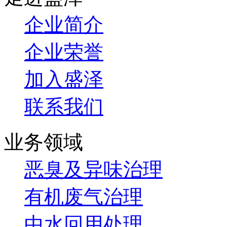
企业简介
企业荣誉
加入盛泽
联系我们
业务领域
恶臭及异味治理
有机废气治理
中水回用处理