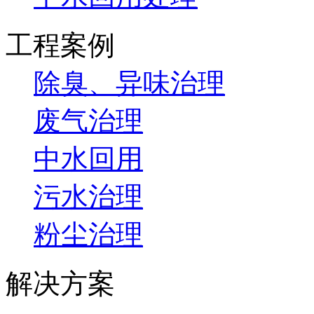
工程案例
除臭、异味治理
废气治理
中水回用
污水治理
粉尘治理
解决方案