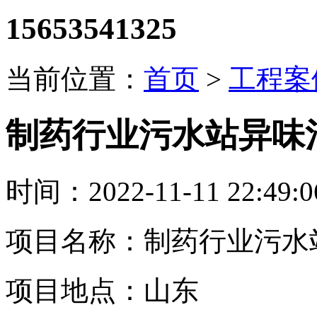
15653541325
当前位置：
首页
>
工程案
制药行业污水站异味
时间：2022-11-11 22:49
项目名称：
制药行业污水
项目地点：山东