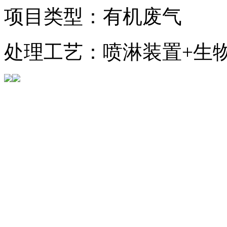
项目类型：有机废气
处理工艺：喷淋装置+生