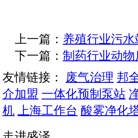
上一篇：
养殖行业污水
下一篇：
制药行业动物
友情链接：
废气治理
邦
介加盟
一体化预制泵站
机
上海工作台
酸雾净化
走进盛泽